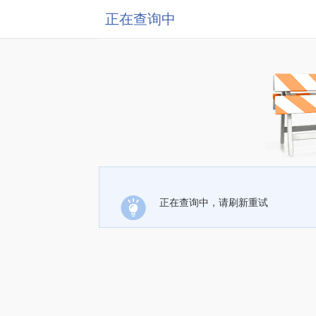
正在查询中
正在查询中，请刷新重试