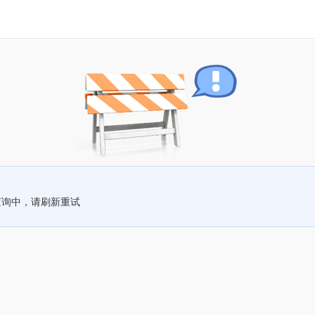
查询中，请刷新重试