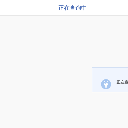
正在查询中
正在