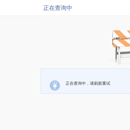
正在查询中
正在查询中，请刷新重试